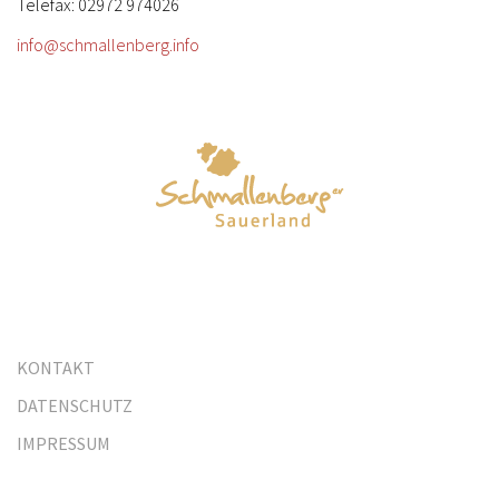
Telefax: 02972 974026
info@schmallenberg.info
KONTAKT
DATENSCHUTZ
IMPRESSUM