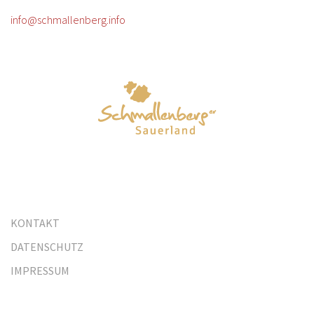
info@schmallenberg.info
KONTAKT
DATENSCHUTZ
IMPRESSUM