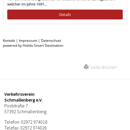
Seite drucken
Verkehrsverein
Schmallenberg e.V.
Poststraße 7
57392 Schmallenberg
Telefon: 02972 974018
Telefax: 02972 974026