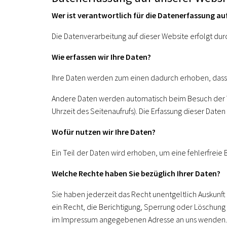
Wer ist verantwortlich für die Datenerfassung au
Die Datenverarbeitung auf dieser Website erfolgt 
Wie erfassen wir Ihre Daten?
Ihre Daten werden zum einen dadurch erhoben, dass Si
Andere Daten werden automatisch beim Besuch der Web
Uhrzeit des Seitenaufrufs). Die Erfassung dieser Date
Wofür nutzen wir Ihre Daten?
Ein Teil der Daten wird erhoben, um eine fehlerfrei
Welche Rechte haben Sie bezüglich Ihrer Daten?
Sie haben jederzeit das Recht unentgeltlich Auskun
ein Recht, die Berichtigung, Sperrung oder Löschung
im Impressum angegebenen Adresse an uns wenden. D