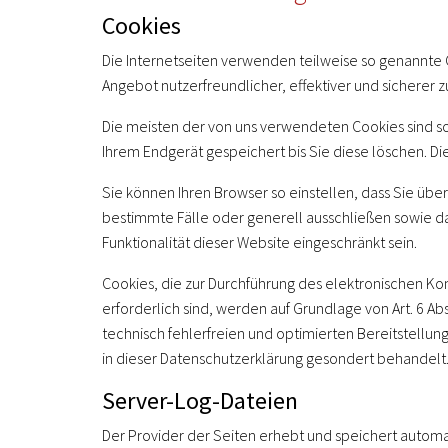
Cookies
Die Internetseiten verwenden teilweise so genannte 
Angebot nutzerfreundlicher, effektiver und sicherer 
Die meisten der von uns verwendeten Cookies sind s
Ihrem Endgerät gespeichert bis Sie diese löschen. 
Sie können Ihren Browser so einstellen, dass Sie übe
bestimmte Fälle oder generell ausschließen sowie da
Funktionalität dieser Website eingeschränkt sein.
Cookies, die zur Durchführung des elektronischen Ko
erforderlich sind, werden auf Grundlage von Art. 6 Ab
technisch fehlerfreien und optimierten Bereitstellun
in dieser Datenschutzerklärung gesondert behandelt
Server-Log-Dateien
Der Provider der Seiten erhebt und speichert automat