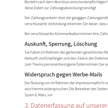
Besteht nach dem Abschluss eines kostenpflichtigen 
diese Daten zur Zahlungsabwicklung benötigt.
Der Zahlungsverkehr über die gängigen Zahlungsmittel
verschlüsselte Verbindung erkennen Sie daran, dass d
Bei verschlüsselter Kommunikation können Ihre Zahlu
Auskunft, Sperrung, Löschung
Sie haben im Rahmen der geltenden gesetzlichen Be
Herkunft und Empfänger und den Zweck der Datenverar
zum Thema personenbezogene Daten können Sie sich
Widerspruch gegen Werbe-Mails
Der Nutzung von im Rahmen der Impressumspflicht ve
wird hiermit widersprochen. Die Betreiber der Seite
Spam-E-Mails, vor.
3. Datenerfassung auf unserer