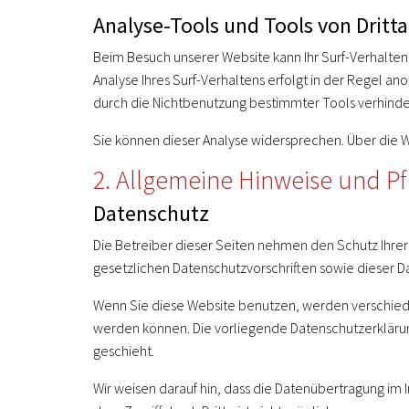
Analyse-Tools und Tools von Dritt
Beim Besuch unserer Website kann Ihr Surf-Verhalten
Analyse Ihres Surf-Verhaltens erfolgt in der Regel a
durch die Nichtbenutzung bestimmter Tools verhindern
Sie können dieser Analyse widersprechen. Über die W
2. Allgemeine Hinweise und Pf
Datenschutz
Die Betreiber dieser Seiten nehmen den Schutz Ihre
gesetzlichen Datenschutzvorschriften sowie dieser D
Wenn Sie diese Website benutzen, werden verschied
werden können. Die vorliegende Datenschutzerklärung
geschieht.
Wir weisen darauf hin, dass die Datenübertragung im 