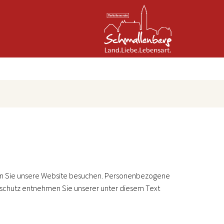
enn Sie unsere Website besuchen. Personenbezogene
enschutz entnehmen Sie unserer unter diesem Text