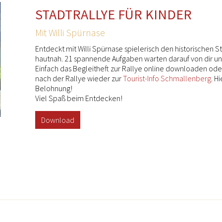
STADTRALLYE FÜR KINDER
Mit Willi Spürnase
Entdeckt mit Willi Spürnase spielerisch den historischen
hautnah. 21 spannende Aufgaben warten darauf von dir un
Einfach das Begleitheft zur Rallye online downloaden oder
nach der Rallye wieder zur
Tourist-Info Schmallenberg
. H
Belohnung!
Viel Spaß beim Entdecken!
Download