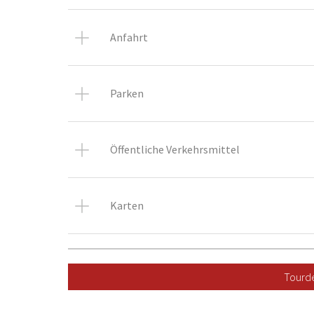
Anfahrt
Parken
Öffentliche Verkehrsmittel
Karten
Tourde