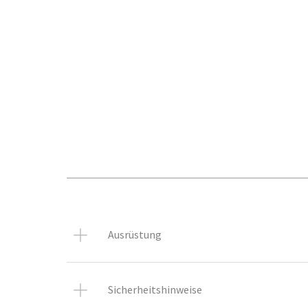
Ausrüstung
Sicherheitshinweise