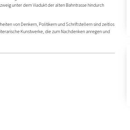
zweig unter dem Viadukt der alten Bahntrasse hindurch
ten von Denkern, Politikern und Schriftstellern sind zeitlos
ne literarische Kunstwerke, die zum Nachdenken anregen und