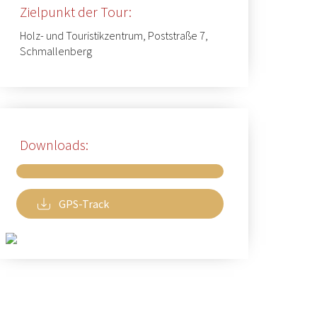
Zielpunkt der Tour:
Holz- und Touristikzentrum, Poststraße 7,
Schmallenberg
Downloads:
GPS-Track