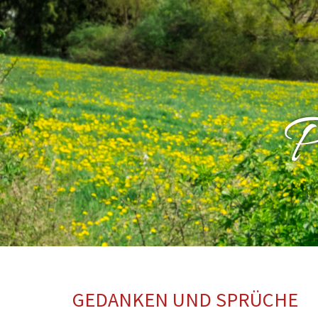
P
GEDANKEN UND SPRÜCHE