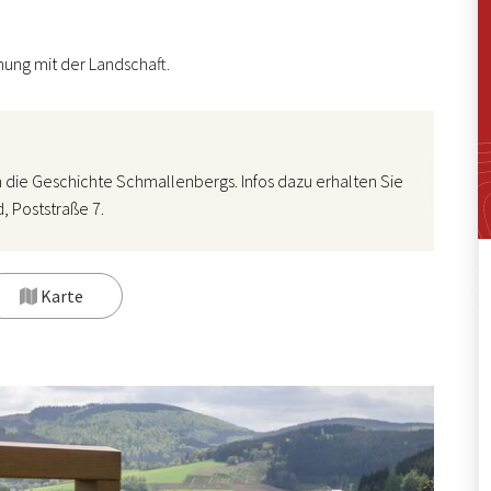
ung mit der Landschaft.
in die Geschichte Schmallenbergs. Infos dazu erhalten Sie
, Poststraße 7.
Karte